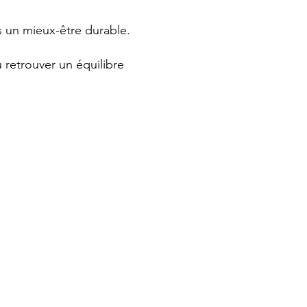
 un mieux-être durable.
 retrouver un équilibre