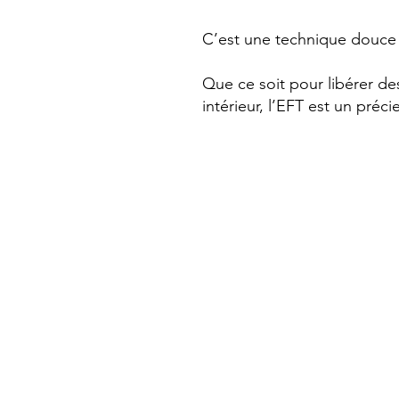
C’est une technique douce 
Que ce soit pour libérer de
intérieur, l’EFT est un préc